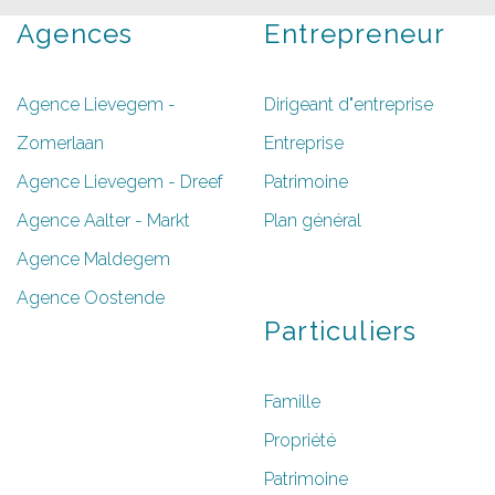
Agences
Entrepreneur
Agence Lievegem -
Dirigeant d"entreprise
Zomerlaan
Entreprise
Agence Lievegem - Dreef
Patrimoine
Agence Aalter - Markt
Plan général
Agence Maldegem
Agence Oostende
Particuliers
Famille
Propriété
Patrimoine