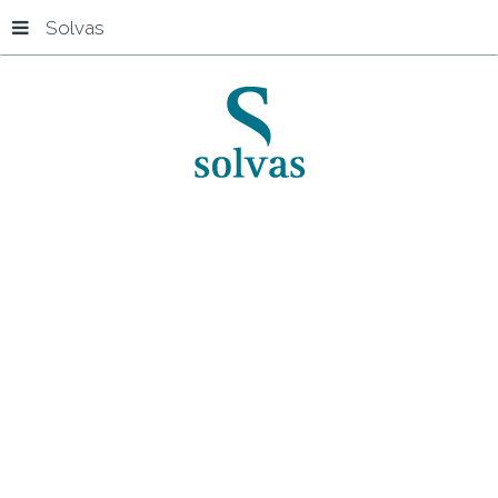
Solvas
Accueil