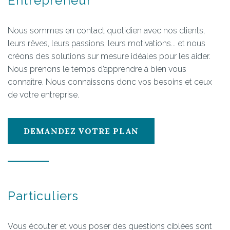
Entrepreneur
Nous sommes en contact quotidien avec nos clients,
leurs rêves, leurs passions, leurs motivations... et nous
créons des solutions sur mesure idéales pour les aider.
Nous prenons le temps d’apprendre à bien vous
connaître. Nous connaissons donc vos besoins et ceux
de votre entreprise.
DEMANDEZ VOTRE PLAN
Particuliers
Vous écouter et vous poser des questions ciblées sont