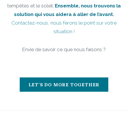
tempêtes et le soleil.
Ensemble, nous trouvons la
solution qui vous aidera à aller de l’avant.
Contactez-nous, nous ferons le point sur votre
situation !
Envie de savoir ce que nous faisons ?
LET'S DO MORE TOGETHER