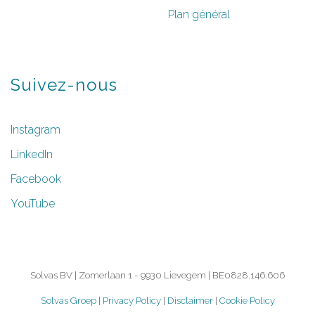
Plan général
Suivez-nous
Instagram
LinkedIn
Facebook
YouTube
Solvas BV | Zomerlaan 1 - 9930 Lievegem | BE0828.146.606
Solvas Groep
|
Privacy Policy
|
Disclaimer
|
Cookie Policy