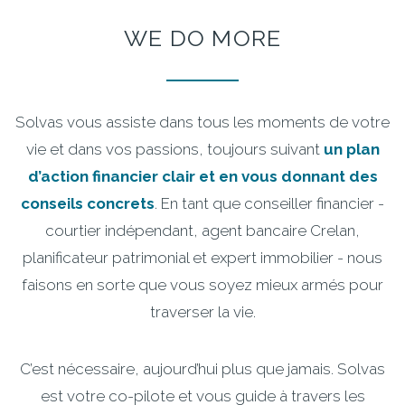
WE
DO
MORE
Solvas vous assiste dans tous les moments de votre
vie et dans vos passions, toujours suivant
un plan
d’action financier clair et en vous donnant des
conseils concrets
. En tant que conseiller financier -
courtier indépendant, agent bancaire Crelan,
planificateur patrimonial et expert immobilier - nous
faisons en sorte que vous soyez mieux armés pour
traverser la vie.
C’est nécessaire, aujourd’hui plus que jamais. Solvas
est votre co-pilote et vous guide à travers les