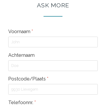
ASK
MORE
Voornaam
*
Achternaam
Postcode/Plaats
*
Telefoonnr.
*