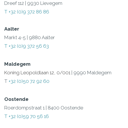
Dreef 112 | 9930 Lievegem
T +32 (0)9 372 86 86
Aalter
Markt 4-5 | 9880 Aalter
T +32 (0)9 372 56 63
Maldegem
Koning Leopoldlaan 12, 0/001
| 9990 Maldegem
T
+32 (0)50 72 92 60
Oostende
Roerdompstraat 1 | 8400 Oostende
T +32 (0)59 70 56 16