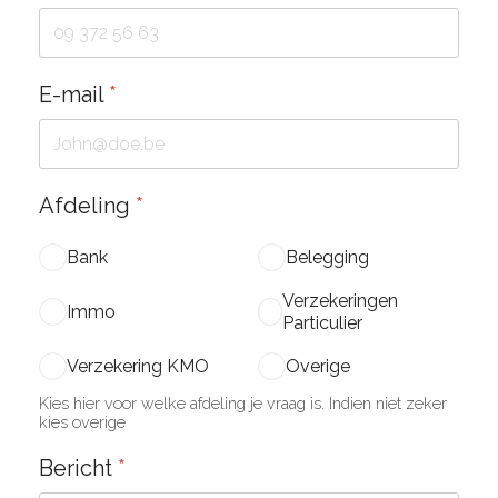
E-mail
*
Afdeling
*
Bank
Belegging
Verzekeringen
Immo
Particulier
Verzekering KMO
Overige
Kies hier voor welke afdeling je vraag is. Indien niet zeker
kies overige
Bericht
*