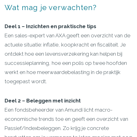
Wat
mag
je
verwachten?
Deel 1 – Inzichten en praktische tips
Een sales-expert van AXA geeft een overzicht van de
actuele situatie: inflatie, koopkracht en fiscaliteit. Je
ontdekt hoe een levensverzekering kan helpen bij
successieplanning, hoe een polis op twee hoofden
werkt en hoe meerwaardebelasting in de praktijk
toegepast wordt.
Deel 2 – Beleggen met inzicht
Een fondsbeheerder van Amundi licht macro-
economische trends toe en geeft een overzicht van
Passief/Indexbeleggen. Zo krijg je concrete