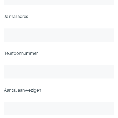
Je mailadres
Telefoonnummer
Aantal aanwezigen