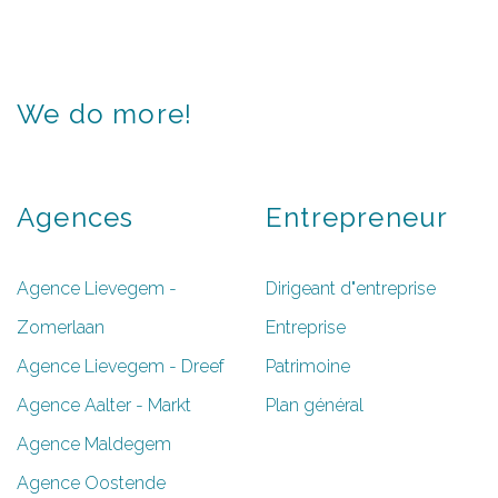
We
do
more!
Agences
Entrepreneur
Agence Lievegem -
Dirigeant d"entreprise
Zomerlaan
Entreprise
Agence Lievegem - Dreef
Patrimoine
Agence Aalter - Markt
Plan général
Agence Maldegem
Agence Oostende