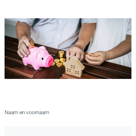
Naam en voornaam