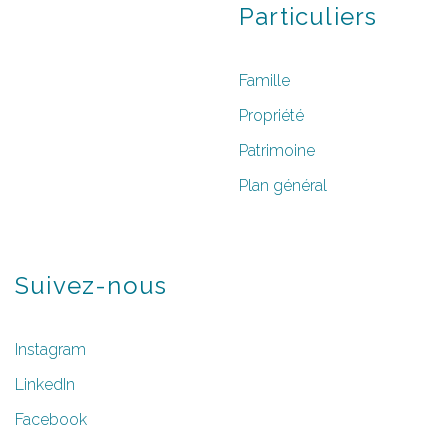
Particuliers
Famille
Propriété
Patrimoine
Plan général
Suivez-nous
Instagram
LinkedIn
Facebook