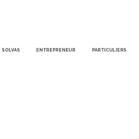
SOLVAS
ENTREPRENEUR
PARTICULIERS