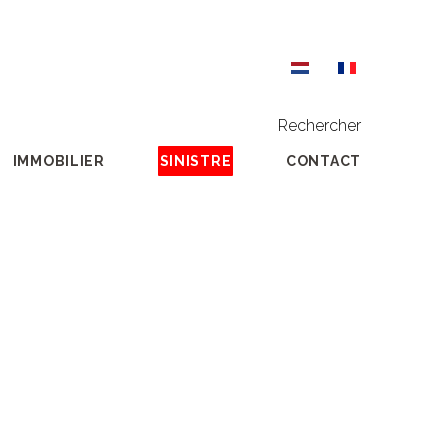
Rechercher
IMMOBILIER
SINISTRE
CONTACT
Accueil
Syndicus