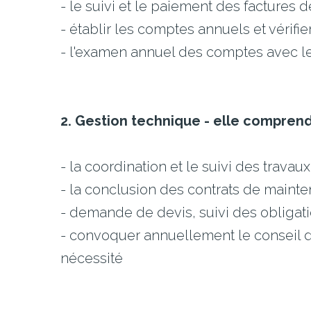
- le suivi et le paiement des factures 
- établir les comptes annuels et vérifie
- l'examen annuel des comptes avec 
2. Gestion technique - elle comprend 
- la coordination et le suivi des travaux
- la conclusion des contrats de maint
- demande de devis, suivi des obligatio
- convoquer annuellement le conseil d
nécessité