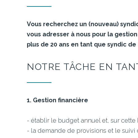
Vous recherchez un (nouveau) syndic
vous adresser à nous pour la gestio
plus de 20 ans en tant que syndic de
NOTRE
TÂCHE
EN
TAN
1. Gestion financière
- établir le budget annuel et, sur cet
- la demande de provisions et le suivi