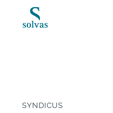
SYNDICUS