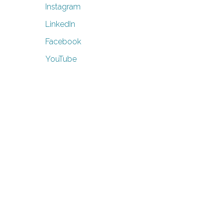
Instagram
LinkedIn
Facebook
YouTube