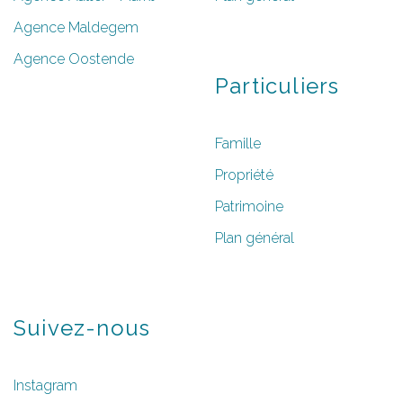
Agence Maldegem
Agence Oostende
Particuliers
Famille
Propriété
Patrimoine
Plan général
Suivez-nous
Instagram