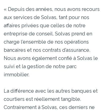
« Depuis des années, nous avons recours
aux services de Solvas, tant pour nos
affaires privées que celles de notre
entreprise de conseil. Solvas prend en
charge l’ensemble de nos opérations
bancaires et nos contrats d’assurance.
Nous avons également confié à Solvas le
suivi et la gestion de notre parc
immobilier.
La différence avec les autres banques et
courtiers est réellement tangible.
Contrairement à Solvas, ces derniers ne