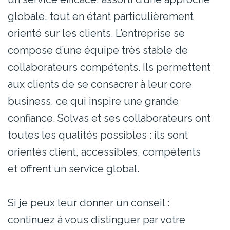
globale, tout en étant particulièrement
orienté sur les clients. L’entreprise se
compose d’une équipe très stable de
collaborateurs compétents. Ils permettent
aux clients de se consacrer à leur core
business, ce qui inspire une grande
confiance. Solvas et ses collaborateurs ont
toutes les qualités possibles : ils sont
orientés client, accessibles, compétents
et offrent un service global.
Si je peux leur donner un conseil :
continuez à vous distinguer par votre