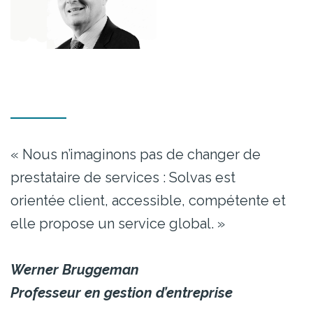
« Nous n’imaginons pas de changer de
prestataire de services : Solvas est
orientée client, accessible, compétente et
elle propose un service global. »
Werner Bruggeman
Professeur en gestion d’entreprise