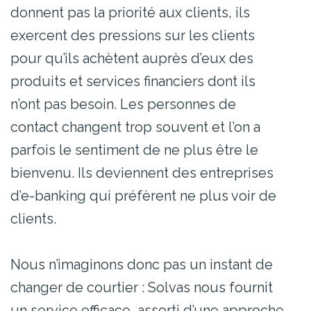
donnent pas la priorité aux clients, ils
exercent des pressions sur les clients
pour qu’ils achètent auprès d’eux des
produits et services financiers dont ils
n’ont pas besoin. Les personnes de
contact changent trop souvent et l’on a
parfois le sentiment de ne plus être le
bienvenu. Ils deviennent des entreprises
d’e-banking qui préfèrent ne plus voir de
clients.
Nous n’imaginons donc pas un instant de
changer de courtier : Solvas nous fournit
un service efficace, assorti d’une approche