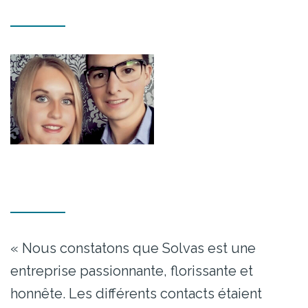
« Nous constatons que Solvas est une
entreprise passionnante, florissante et
honnête. Les différents contacts étaient