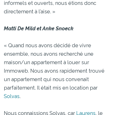
informels et ouverts, nous étions donc
directement à l’aise. »
Matti De Mild et Anke Snoeck
« Quand nous avons décidé de vivre
ensemble, nous avons recherché une
maison/un appartement à louer sur
Immoweb. Nous avons rapidement trouvé
un appartement qui nous convenait
parfaitement. Il était mis en location par
Solvas
.
Nous connaissions Solvas, car
Laurens
, le