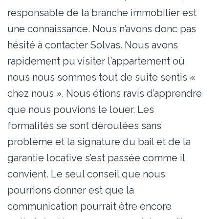
responsable de la branche immobilier est
une connaissance. Nous n’avons donc pas
hésité à contacter Solvas. Nous avons
rapidement pu visiter l’appartement où
nous nous sommes tout de suite sentis «
chez nous ». Nous étions ravis d’apprendre
que nous pouvions le louer. Les
formalités se sont déroulées sans
problème et la signature du bail et de la
garantie locative s’est passée comme il
convient. Le seul conseil que nous
pourrions donner est que la
communication pourrait être encore