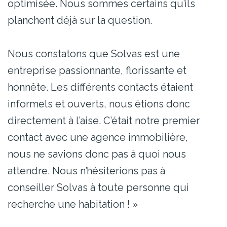
optimisée. Nous sommes certains qu’ils
planchent déjà sur la question.
Nous constatons que Solvas est une
entreprise passionnante, florissante et
honnête. Les différents contacts étaient
informels et ouverts, nous étions donc
directement à l’aise. C’était notre premier
contact avec une agence immobilière,
nous ne savions donc pas à quoi nous
attendre. Nous n’hésiterions pas à
conseiller Solvas à toute personne qui
recherche une habitation ! »