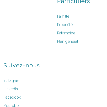
Particuliers
Famille
Propriété
Patrimoine
Plan général
Suivez-nous
Instagram
LinkedIn
Facebook
YouTube