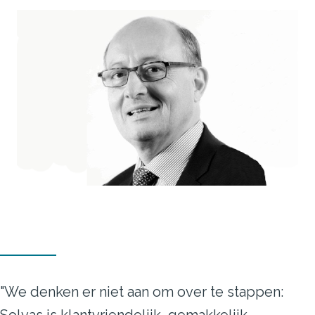
"We denken er niet aan om over te stappen: