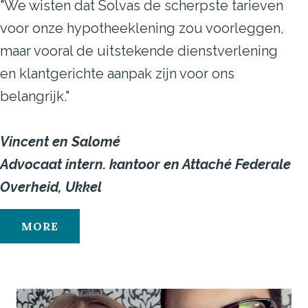
"We wisten dat Solvas de scherpste tarieven
voor onze hypotheeklening zou voorleggen,
maar vooral de uitstekende dienstverlening
en klantgerichte aanpak zijn voor ons
belangrijk."
Vincent en Salomé
Advocaat intern. kantoor en Attaché Federale
Overheid, Ukkel
MORE