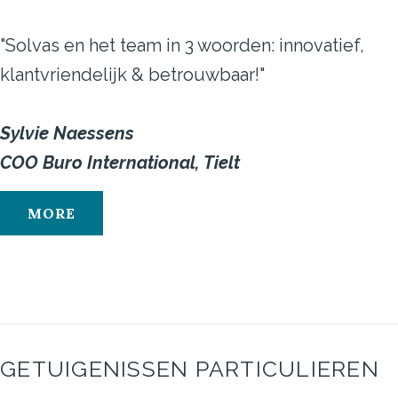
"Solvas en het team in 3 woorden: innovatief,
klantvriendelijk & betrouwbaar!"
Sylvie Naessens
COO Buro International, Tielt
MORE
GETUIGENISSEN
PARTICULIEREN