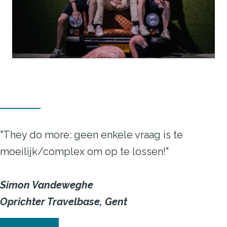
"They do more: geen enkele vraag is te
moeilijk/complex om op te lossen!"
Simon Vandeweghe
Oprichter Travelbase, Gent