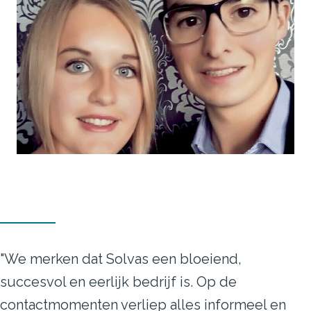
"We merken dat Solvas een bloeiend,
succesvol en eerlijk bedrijf is. Op de
contactmomenten verliep alles informeel en