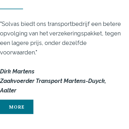
"Solvas biedt ons transportbedrijf een betere
opvolging van het verzekeringspakket, tegen
een lagere prijs, onder dezelfde
voorwaarden."
Dirk Martens
Zaakvoerder Transport Martens-Duyck,
Aalter
MORE