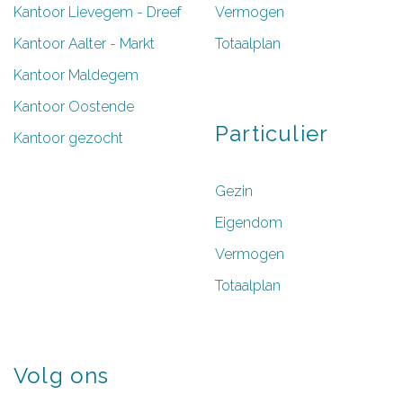
Kantoor Lievegem - Dreef
Vermogen
Kantoor Aalter - Markt
Totaalplan
Kantoor Maldegem
Kantoor Oostende
Particulier
Kantoor gezocht
Gezin
Eigendom
Vermogen
Totaalplan
Volg
ons