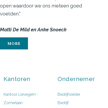
open waardoor we ons meteen goed
voelden."
Matti De Mild en Anke Snoeck
MORE
Kantoren
Ondernemer
Kantoor Lievegem -
Bedrijfsleider
Zomerlaan
Bedrijf