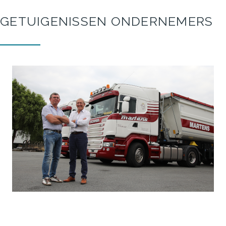
GETUIGENISSEN
ONDERNEMERS