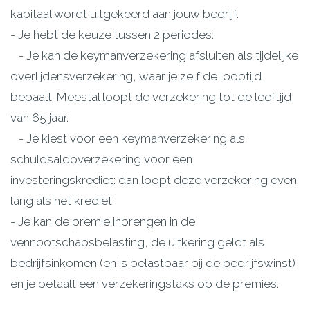
kapitaal wordt uitgekeerd aan jouw bedrijf.
- Je hebt de keuze tussen 2 periodes:
- Je kan de keymanverzekering afsluiten als tijdelijke
overlijdensverzekering, waar je zelf de looptijd
bepaalt. Meestal loopt de verzekering tot de leeftijd
van 65 jaar.
- Je kiest voor een keymanverzekering als
schuldsaldoverzekering voor een
investeringskrediet: dan loopt deze verzekering even
lang als het krediet.
- Je kan de premie inbrengen in de
vennootschapsbelasting, de uitkering geldt als
bedrijfsinkomen (en is belastbaar bij de bedrijfswinst)
en je betaalt een verzekeringstaks op de premies.