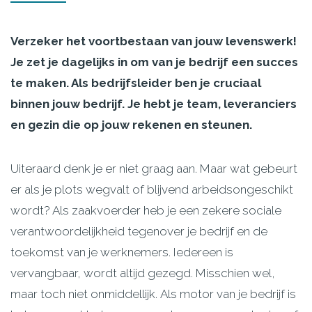
Verzeker het voortbestaan van jouw levenswerk!
Je zet je dagelijks in om van je bedrijf een succes
te maken. Als bedrijfsleider ben je cruciaal
binnen jouw bedrijf. Je hebt je team, leveranciers
en gezin die op jouw rekenen en steunen.
Uiteraard denk je er niet graag aan. Maar wat gebeurt
er als je plots wegvalt of blijvend arbeidsongeschikt
wordt? Als zaakvoerder heb je een zekere sociale
verantwoordelijkheid tegenover je bedrijf en de
toekomst van je werknemers. Iedereen is
vervangbaar, wordt altijd gezegd. Misschien wel,
maar toch niet onmiddellijk. Als motor van je bedrijf is