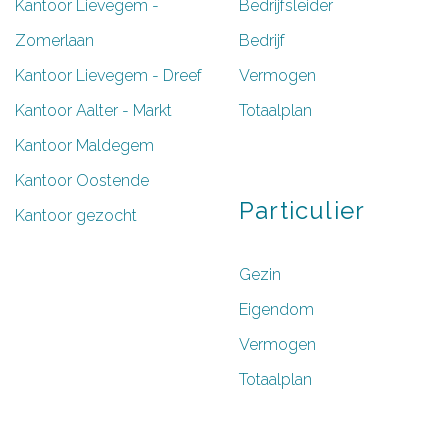
Kantoor Lievegem -
Bedrijfsleider
Zomerlaan
Bedrijf
Kantoor Lievegem - Dreef
Vermogen
Kantoor Aalter - Markt
Totaalplan
Kantoor Maldegem
Kantoor Oostende
Particulier
Kantoor gezocht
Gezin
Eigendom
Vermogen
Totaalplan