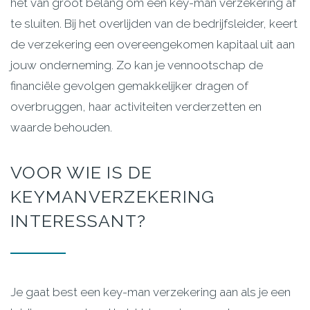
het van groot belang om een key-man verzekering af
te sluiten. Bij het overlijden van de bedrijfsleider, keert
de verzekering een overeengekomen kapitaal uit aan
jouw onderneming. Zo kan je vennootschap de
financiële gevolgen gemakkelijker dragen of
overbruggen, haar activiteiten verderzetten en
waarde behouden.
VOOR
WIE
IS
DE
KEYMANVERZEKERING
INTERESSANT?
Je gaat best een key-man verzekering aan als je een