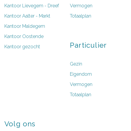
Kantoor Lievegem - Dreef
Vermogen
Kantoor Aalter - Markt
Totaalplan
Kantoor Maldegem
Kantoor Oostende
Particulier
Kantoor gezocht
Gezin
Eigendom
Vermogen
Totaalplan
Volg
ons