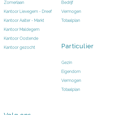
Zomerlaan
Bedrijf
Kantoor Lievegem - Dreef
Vermogen
Kantoor Aalter - Markt
Totaalplan
Kantoor Maldegem
Kantoor Oostende
Particulier
Kantoor gezocht
Gezin
Eigendom
Vermogen
Totaalplan