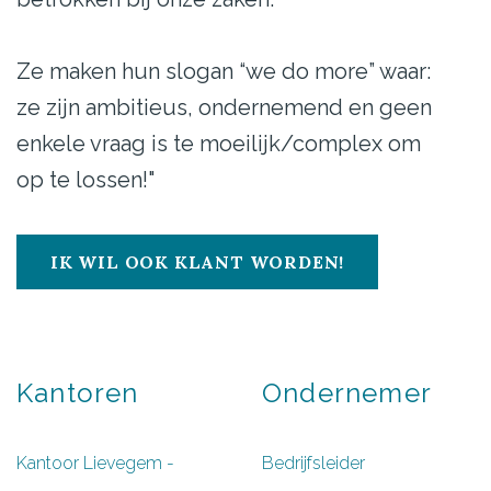
Ze maken hun slogan “we do more” waar:
ze zijn ambitieus, ondernemend en geen
enkele vraag is te moeilijk/complex om
op te lossen!"
IK WIL OOK KLANT WORDEN!
Kantoren
Ondernemer
Kantoor Lievegem -
Bedrijfsleider