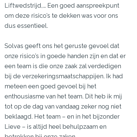
Liftwedstrijd,… Een goed aanspreekpunt
om deze risico’s te dekken was voor ons
dus essentieel.
Solvas geeft ons het geruste gevoel dat
onze risico’s in goede handen zijn en dat er
een team is die onze zaak zal verdedigen
bij de verzekeringsmaatschappijen. Ik had
meteen een goed gevoel bij het
enthousiasme van het team. Dit heb ik mij
tot op de dag van vandaag zeker nog niet
beklaagd. Het team – en in het bijzonder
Lieve – is altijd heel behulpzaam en
betrokken bij onze zaken.