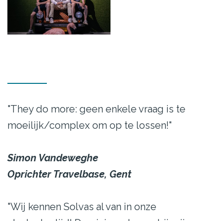
"They do more: geen enkele vraag is te
moeilijk/complex om op te lossen!"
Simon Vandeweghe
Oprichter Travelbase, Gent
"Wij kennen Solvas al van in onze