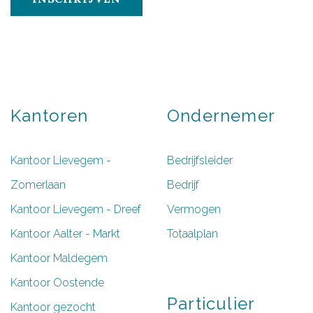
Kantoren
Ondernemer
Kantoor Lievegem -
Bedrijfsleider
Zomerlaan
Bedrijf
Kantoor Lievegem - Dreef
Vermogen
Kantoor Aalter - Markt
Totaalplan
Kantoor Maldegem
Kantoor Oostende
Particulier
Kantoor gezocht