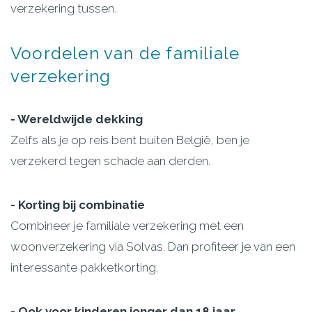
verzekering tussen.
Voordelen
van
de
familiale
verzekering
- Wereldwijde dekking
Zelfs als je op reis bent buiten België, ben je
verzekerd tegen schade aan derden.
- Korting bij combinatie
Combineer je familiale verzekering met een
woonverzekering via Solvas. Dan profiteer je van een
interessante pakketkorting.
- Ook voor kinderen jonger dan 18 jaar