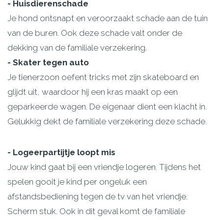
- Huisdierenschade
Je hond ontsnapt en veroorzaakt schade aan de tuin
van de buren. Ook deze schade valt onder de
dekking van de familiale verzekering.
- Skater tegen auto
Je tienerzoon oefent tricks met zijn skateboard en
glijdt uit, waardoor hij een kras maakt op een
geparkeerde wagen. De eigenaar dient een klacht in.
Gelukkig dekt de familiale verzekering deze schade.
- Logeerpartijtje loopt mis
Jouw kind gaat bij een vriendje logeren. Tijdens het
spelen gooit je kind per ongeluk een
afstandsbediening tegen de tv van het vriendje.
Scherm stuk. Ook in dit geval komt de familiale