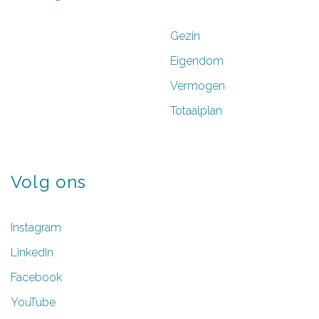
Gezin
Eigendom
Vermogen
Totaalplan
Volg
ons
Instagram
LinkedIn
Facebook
YouTube