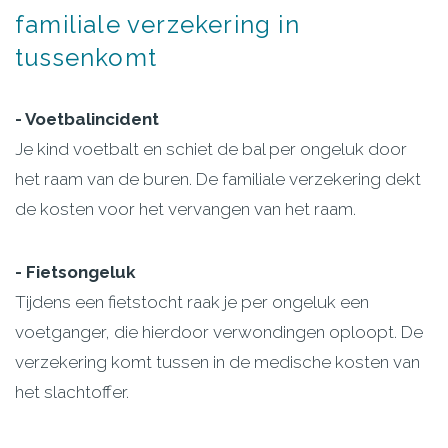
familiale
verzekering
in
tussenkomt
- Voetbalincident
Je kind voetbalt en schiet de bal per ongeluk door
het raam van de buren. De familiale verzekering dekt
de kosten voor het vervangen van het raam.
- Fietsongeluk
Tijdens een fietstocht raak je per ongeluk een
voetganger, die hierdoor verwondingen oploopt. De
verzekering komt tussen in de medische kosten van
het slachtoffer.