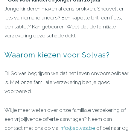
Jonge kinderen maken al eens brokken. Sneuvelt er
iets van iemand anders? Een kapotte bril, een fiets,
een tablet? Kan gebeuren. Weet dat de familiale
verzekering deze schade dekt.
Waarom
kiezen
voor
Solvas?
Bij Solvas begrijpen we dat het leven onvoorspelbaar
is. Met onze familiale verzekering ben je goed
voorbereid.
Wil je meer weten over onze familiale verzekering of
een vrijblijvende offerte aanvragen? Neem dan
contact met ons op via
info@solvas.be
of bel naar 09