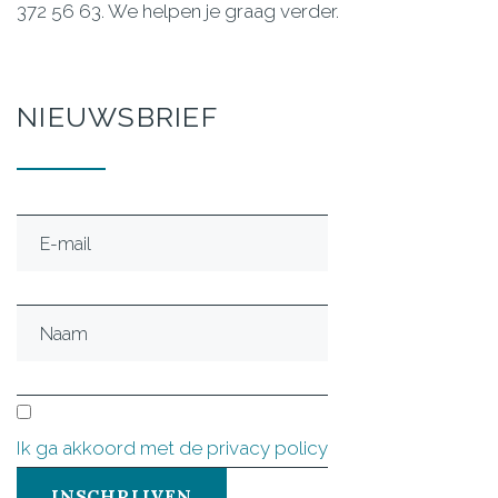
372 56 63. We helpen je graag verder.
NIEUWSBRIEF
Ik ga akkoord met de privacy policy